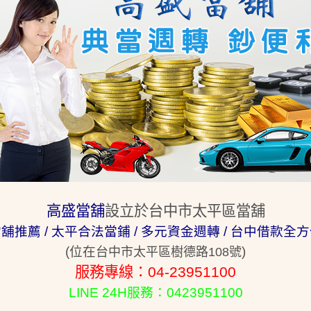
高盛當舖
設立於台中市
太平區當舖
當舖推薦
/ 太平合法當鋪 / 多元資金週轉 / 台中借款全
(位在
)
台中市太平區樹德路108號
服務專線：
04-23951100
LINE 24H服務：0423951100