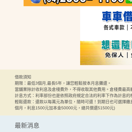
借款須知
期限：最低3個月,最長5年，讓您輕鬆按本月息攤還。
當舖業除計收利息及倉棧費外，不得收取其他費用。倉棧費最高額
計息方式：利率部份也是依照政府規定合法的利率下作為計息的標
輕鬆還款：還款以每萬元為單位，隨時可還！到期日也可選擇繳息
個月，利息1500元加本金50000元，總共償還51500元)
最新消息