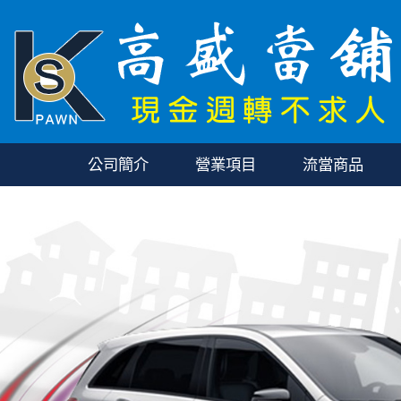
公司簡介
營業項目
流當商品