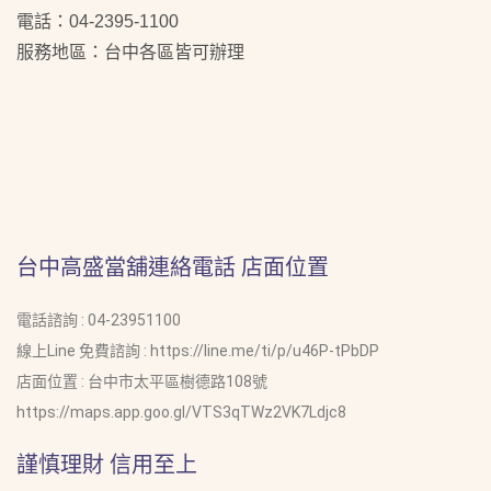
電話：04-2395-1100
服務地區：台中各區皆可辦理
台中高盛當舖連絡電話 店面位置
電話諮詢 : 04-23951100
線上Line 免費諮詢 : https://line.me/ti/p/u46P-tPbDP
店面位置 : 台中市太平區樹德路108號
https://maps.app.goo.gl/VTS3qTWz2VK7Ldjc8
謹慎理財 信用至上